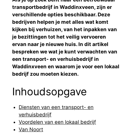
transportbedrijf in Waddinxveen, zijn er
verschillende opties beschikbaar. Deze
bedrijven helpen je met alles wat komt
kijken bij verhuizen, van het inpakken van
je bezittingen tot het veilig vervoeren
ervan naar je nieuwe huis. In dit artikel
bespreken we wat je kunt verwachten van
een transport- en verhuisbedrijf in
Waddinxveen en waarom je voor een lokaal
bedrijf zou moeten kiezen.
Inhoudsopgave
Diensten van een transport- en
verhuisbedrijf
Voordelen van een lokaal bedrijf
Van Noort