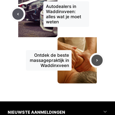
Autodealers in
Waddinxveen:
alles wat je moet
weten
Ontdek de beste
massagepraktijk in
Waddinxveen
NIEUWSTE AANMELDINGEN