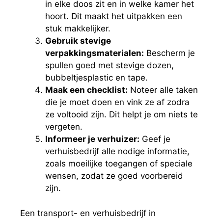
in elke doos zit en in welke kamer het
hoort. Dit maakt het uitpakken een
stuk makkelijker.
Gebruik stevige
verpakkingsmaterialen:
Bescherm je
spullen goed met stevige dozen,
bubbeltjesplastic en tape.
Maak een checklist:
Noteer alle taken
die je moet doen en vink ze af zodra
ze voltooid zijn. Dit helpt je om niets te
vergeten.
Informeer je verhuizer:
Geef je
verhuisbedrijf alle nodige informatie,
zoals moeilijke toegangen of speciale
wensen, zodat ze goed voorbereid
zijn.
Een transport- en verhuisbedrijf in