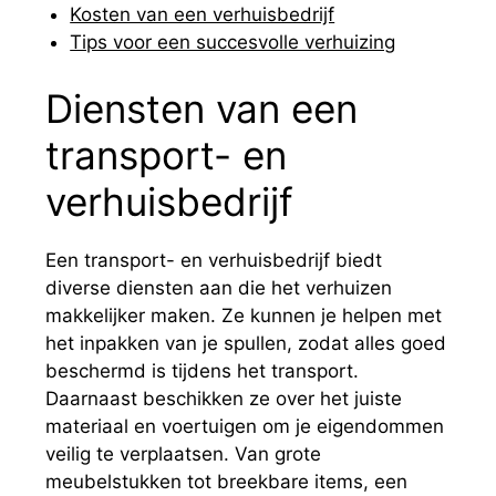
Kosten van een verhuisbedrijf
Tips voor een succesvolle verhuizing
Diensten van een
transport- en
verhuisbedrijf
Een transport- en verhuisbedrijf biedt
diverse diensten aan die het verhuizen
makkelijker maken. Ze kunnen je helpen met
het inpakken van je spullen, zodat alles goed
beschermd is tijdens het transport.
Daarnaast beschikken ze over het juiste
materiaal en voertuigen om je eigendommen
veilig te verplaatsen. Van grote
meubelstukken tot breekbare items, een