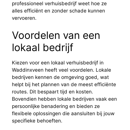
professioneel verhuisbedrijf weet hoe ze
alles efficiënt en zonder schade kunnen
vervoeren.
Voordelen van een
lokaal bedrijf
Kiezen voor een lokaal verhuisbedrijf in
Waddinxveen heeft veel voordelen. Lokale
bedrijven kennen de omgeving goed, wat
helpt bij het plannen van de meest efficiënte
routes. Dit bespaart tijd en kosten.
Bovendien hebben lokale bedrijven vaak een
persoonlijke benadering en bieden ze
flexibele oplossingen die aansluiten bij jouw
specifieke behoeften.