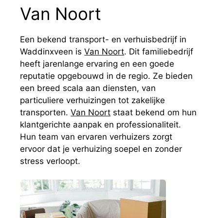
Van Noort
Een bekend transport- en verhuisbedrijf in
Waddinxveen is
Van Noort
. Dit familiebedrijf
heeft jarenlange ervaring en een goede
reputatie opgebouwd in de regio. Ze bieden
een breed scala aan diensten, van
particuliere verhuizingen tot zakelijke
transporten.
Van Noort
staat bekend om hun
klantgerichte aanpak en professionaliteit.
Hun team van ervaren verhuizers zorgt
ervoor dat je verhuizing soepel en zonder
stress verloopt.