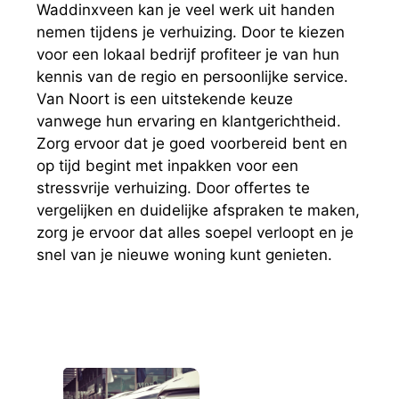
Waddinxveen kan je veel werk uit handen
nemen tijdens je verhuizing. Door te kiezen
voor een lokaal bedrijf profiteer je van hun
kennis van de regio en persoonlijke service.
Van Noort is een uitstekende keuze
vanwege hun ervaring en klantgerichtheid.
Zorg ervoor dat je goed voorbereid bent en
op tijd begint met inpakken voor een
stressvrije verhuizing. Door offertes te
vergelijken en duidelijke afspraken te maken,
zorg je ervoor dat alles soepel verloopt en je
snel van je nieuwe woning kunt genieten.