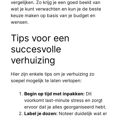
vergelijken. Zo krijg je een goed beeld van
wat je kunt verwachten en kun je de beste
keuze maken op basis van je budget en
wensen.
Tips voor een
succesvolle
verhuizing
Hier zijn enkele tips om je verhuizing zo
soepel mogelijk te laten verlopen:
Begin op tijd met inpakken:
Dit
voorkomt last-minute stress en zorgt
ervoor dat je alles georganiseerd hebt.
Label je dozen:
Noteer duidelijk wat er