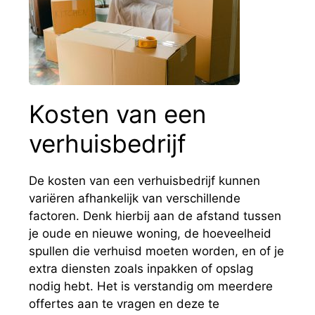
Kosten van een
verhuisbedrijf
De kosten van een verhuisbedrijf kunnen
variëren afhankelijk van verschillende
factoren. Denk hierbij aan de afstand tussen
je oude en nieuwe woning, de hoeveelheid
spullen die verhuisd moeten worden, en of je
extra diensten zoals inpakken of opslag
nodig hebt. Het is verstandig om meerdere
offertes aan te vragen en deze te