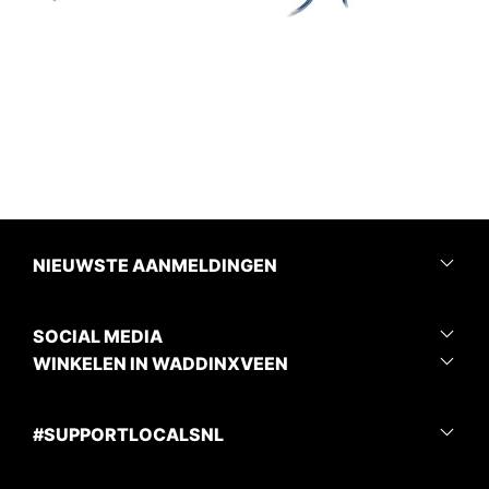
NIEUWSTE AANMELDINGEN
SOCIAL MEDIA
WINKELEN IN WADDINXVEEN
#SUPPORTLOCALSNL