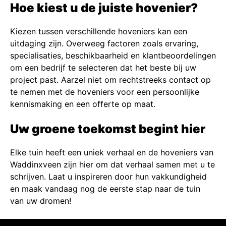
Hoe kiest u de juiste hovenier?
Kiezen tussen verschillende hoveniers kan een
uitdaging zijn. Overweeg factoren zoals ervaring,
specialisaties, beschikbaarheid en klantbeoordelingen
om een bedrijf te selecteren dat het beste bij uw
project past. Aarzel niet om rechtstreeks contact op
te nemen met de hoveniers voor een persoonlijke
kennismaking en een offerte op maat.
Uw groene toekomst begint hier
Elke tuin heeft een uniek verhaal en de hoveniers van
Waddinxveen zijn hier om dat verhaal samen met u te
schrijven. Laat u inspireren door hun vakkundigheid
en maak vandaag nog de eerste stap naar de tuin
van uw dromen!