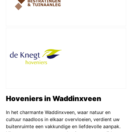
Hoveniers in Waddinxveen
In het charmante Waddinxveen, waar natuur en
cultuur naadloos in elkaar overvloeien, verdient uw
buitenruimte een vakkundige en liefdevolle aanpak.