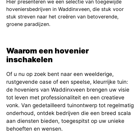
Hier presenteren we een selectie van toegewijde
hoveniersbedrijven in Waddinxveen, die stuk voor
stuk streven naar het creëren van betoverende,
groene paradijzen.
Waarom een hovenier
inschakelen
Of u nu op zoek bent naar een weelderige,
rustgevende oase of een speelse, kleurrijke tuin:
de hoveniers van Waddinxveen brengen uw visie
tot leven met professionaliteit en een creatieve
vonk. Van gedetailleerd tuinontwerp tot regelmatig
onderhoud, ontdek bedrijven die een breed scala
aan diensten bieden, toegespitst op uw unieke
behoeften en wensen.