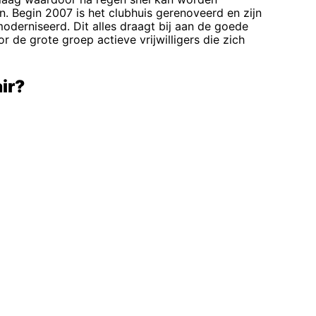
. Begin 2007 is het clubhuis gerenoveerd en zijn
oderniseerd. Dit alles draagt bij aan de goede
 de grote groep actieve vrijwilligers die zich
ir