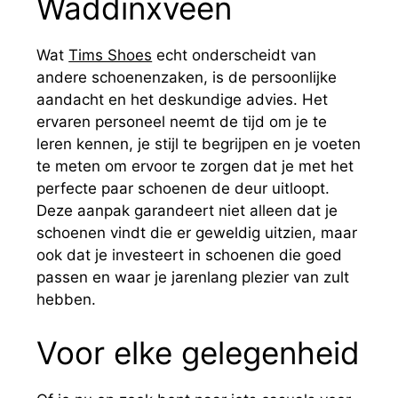
Waddinxveen
Wat
Tims Shoes
echt onderscheidt van
andere schoenenzaken, is de persoonlijke
aandacht en het deskundige advies. Het
ervaren personeel neemt de tijd om je te
leren kennen, je stijl te begrijpen en je voeten
te meten om ervoor te zorgen dat je met het
perfecte paar schoenen de deur uitloopt.
Deze aanpak garandeert niet alleen dat je
schoenen vindt die er geweldig uitzien, maar
ook dat je investeert in schoenen die goed
passen en waar je jarenlang plezier van zult
hebben.
Voor elke gelegenheid