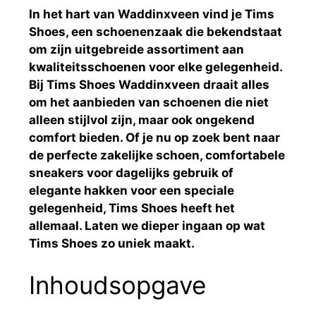
In het hart van Waddinxveen vind je Tims
Shoes, een schoenenzaak die bekendstaat
om zijn uitgebreide assortiment aan
kwaliteitsschoenen voor elke gelegenheid.
Bij Tims Shoes Waddinxveen draait alles
om het aanbieden van schoenen die niet
alleen stijlvol zijn, maar ook ongekend
comfort bieden. Of je nu op zoek bent naar
de perfecte zakelijke schoen, comfortabele
sneakers voor dagelijks gebruik of
elegante hakken voor een speciale
gelegenheid, Tims Shoes heeft het
allemaal. Laten we dieper ingaan op wat
Tims Shoes zo uniek maakt.
Inhoudsopgave