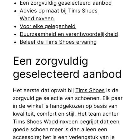
Een zorgvuldig geselecteerd aanbod
Advies op maat bij Tims Shoes
Waddinxveen
Voor elke gelegenheid
Duurzaamheid en verantwoordelijkheid
Beleef de Tims Shoes ervaring
Een zorgvuldig
geselecteerd aanbod
Het eerste dat opvalt bij
Tims Shoes
is de
zorgvuldige selectie van schoenen. Elk paar
in de winkel is handgekozen op basis van
kwaliteit, comfort en stijl. Het team achter
Tims Shoes Waddinxveen begrijpt dat een
goede schoen meer is dan alleen een
accessoire; het is een verlengstuk van je