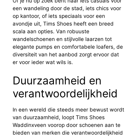
Of je nu op zoek bent naar iets casuals voor
een wandeling door de stad, iets chics voor
op kantoor, of iets speciaals voor een
avondje uit, Tims Shoes heeft een breed
scala aan opties. Van robuuste
wandelschoenen en stijlvolle laarzen tot
elegante pumps en comfortabele loafers, de
diversiteit van het aanbod zorgt ervoor dat
er voor ieder wat wils is.
Duurzaamheid en
verantwoordelijkheid
In een wereld die steeds meer bewust wordt
van duurzaamheid, loopt Tims Shoes
Waddinxveen voorop door schoenen aan te
bieden van merken die verantwoordelijkheid