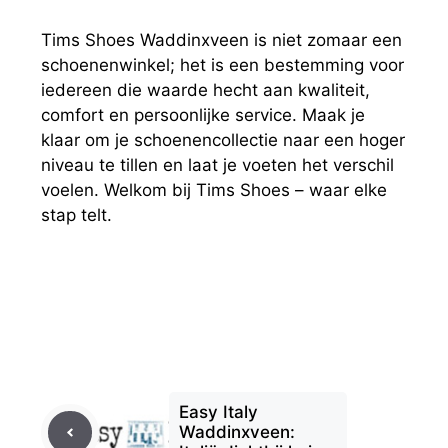
Tims Shoes Waddinxveen is niet zomaar een
schoenenwinkel; het is een bestemming voor
iedereen die waarde hecht aan kwaliteit,
comfort en persoonlijke service. Maak je
klaar om je schoenencollectie naar een hoger
niveau te tillen en laat je voeten het verschil
voelen. Welkom bij Tims Shoes – waar elke
stap telt.
Easy Italy
Waddinxveen: