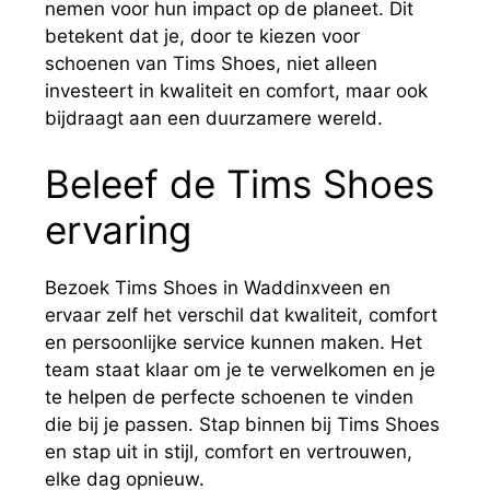
nemen voor hun impact op de planeet. Dit
betekent dat je, door te kiezen voor
schoenen van Tims Shoes, niet alleen
investeert in kwaliteit en comfort, maar ook
bijdraagt aan een duurzamere wereld.
Beleef de Tims Shoes
ervaring
Bezoek Tims Shoes in Waddinxveen en
ervaar zelf het verschil dat kwaliteit, comfort
en persoonlijke service kunnen maken. Het
team staat klaar om je te verwelkomen en je
te helpen de perfecte schoenen te vinden
die bij je passen. Stap binnen bij Tims Shoes
en stap uit in stijl, comfort en vertrouwen,
elke dag opnieuw.