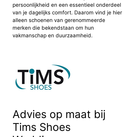
persoonlijkheid en een essentieel onderdeel
van je dagelijks comfort. Daarom vind je hier
alleen schoenen van gerenommeerde
merken die bekendstaan om hun
vakmanschap en duurzaamheid.
Advies op maat bij
Tims Shoes