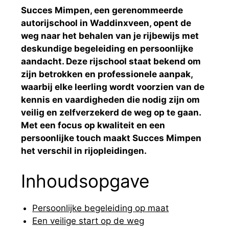
Succes Mimpen, een gerenommeerde
autorijschool in Waddinxveen, opent de
weg naar het behalen van je rijbewijs met
deskundige begeleiding en persoonlijke
aandacht. Deze rijschool staat bekend om
zijn betrokken en professionele aanpak,
waarbij elke leerling wordt voorzien van de
kennis en vaardigheden die nodig zijn om
veilig en zelfverzekerd de weg op te gaan.
Met een focus op kwaliteit en een
persoonlijke touch maakt Succes Mimpen
het verschil in rijopleidingen.
Inhoudsopgave
Persoonlijke begeleiding op maat
Een veilige start op de weg