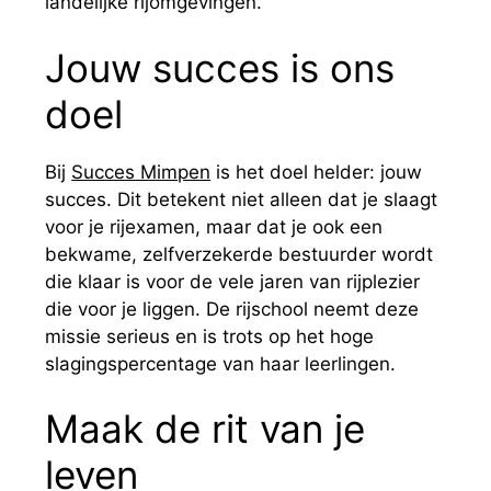
landelijke rijomgevingen.
Jouw succes is ons
doel
Bij
Succes Mimpen
is het doel helder: jouw
succes. Dit betekent niet alleen dat je slaagt
voor je rijexamen, maar dat je ook een
bekwame, zelfverzekerde bestuurder wordt
die klaar is voor de vele jaren van rijplezier
die voor je liggen. De rijschool neemt deze
missie serieus en is trots op het hoge
slagingspercentage van haar leerlingen.
Maak de rit van je
leven