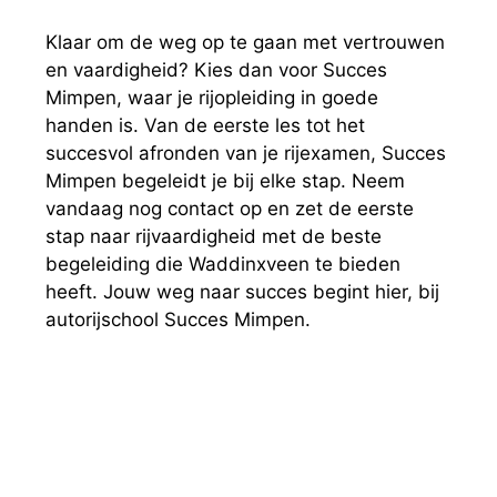
Klaar om de weg op te gaan met vertrouwen
en vaardigheid? Kies dan voor Succes
Mimpen, waar je rijopleiding in goede
handen is. Van de eerste les tot het
succesvol afronden van je rijexamen, Succes
Mimpen begeleidt je bij elke stap. Neem
vandaag nog contact op en zet de eerste
stap naar rijvaardigheid met de beste
begeleiding die Waddinxveen te bieden
heeft. Jouw weg naar succes begint hier, bij
autorijschool Succes Mimpen.