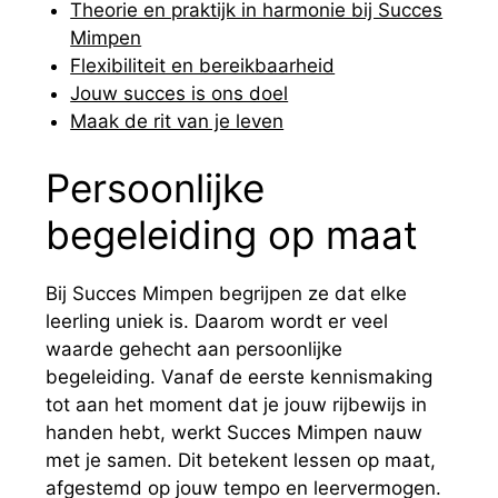
Theorie en praktijk in harmonie bij Succes
Mimpen
Flexibiliteit en bereikbaarheid
Jouw succes is ons doel
Maak de rit van je leven
Persoonlijke
begeleiding op maat
Bij Succes Mimpen begrijpen ze dat elke
leerling uniek is. Daarom wordt er veel
waarde gehecht aan persoonlijke
begeleiding. Vanaf de eerste kennismaking
tot aan het moment dat je jouw rijbewijs in
handen hebt, werkt Succes Mimpen nauw
met je samen. Dit betekent lessen op maat,
afgestemd op jouw tempo en leervermogen.