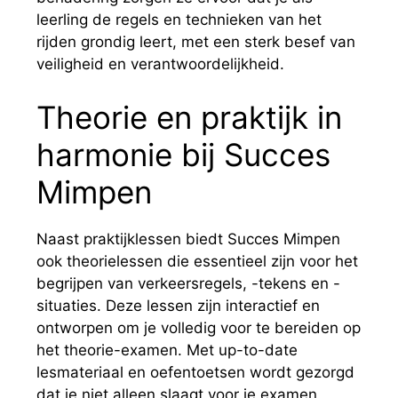
leerling de regels en technieken van het
rijden grondig leert, met een sterk besef van
veiligheid en verantwoordelijkheid.
Theorie en praktijk in
harmonie bij Succes
Mimpen
Naast praktijklessen biedt Succes Mimpen
ook theorielessen die essentieel zijn voor het
begrijpen van verkeersregels, -tekens en -
situaties. Deze lessen zijn interactief en
ontworpen om je volledig voor te bereiden op
het theorie-examen. Met up-to-date
lesmateriaal en oefentoetsen wordt gezorgd
dat je niet alleen slaagt voor je examen,