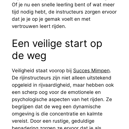
Of je nu een snelle leerling bent of wat meer
tijd nodig hebt, de instructeurs zorgen ervoor
dat je je op je gemak voelt en met
vertrouwen leert rijden.
Een veilige start op
de weg
Veiligheid staat voorop bij
Succes Mimpen
.
De rijinstructeurs zijn niet alleen uitstekend
opgeleid in rijvaardigheid, maar hebben ook
een scherp oog voor de emotionele en
psychologische aspecten van het rijden. Ze
begrijpen dat de weg een dynamische
omgeving is die concentratie en kalmte
vereist. Door een rustige, geduldige
benadering zorgen ze ervoor dat je als