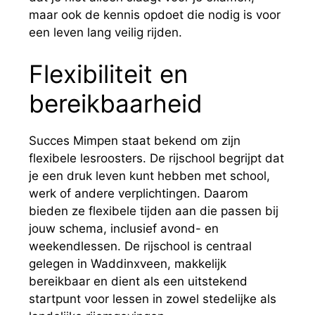
maar ook de kennis opdoet die nodig is voor
een leven lang veilig rijden.
Flexibiliteit en
bereikbaarheid
Succes Mimpen staat bekend om zijn
flexibele lesroosters. De rijschool begrijpt dat
je een druk leven kunt hebben met school,
werk of andere verplichtingen. Daarom
bieden ze flexibele tijden aan die passen bij
jouw schema, inclusief avond- en
weekendlessen. De rijschool is centraal
gelegen in Waddinxveen, makkelijk
bereikbaar en dient als een uitstekend
startpunt voor lessen in zowel stedelijke als