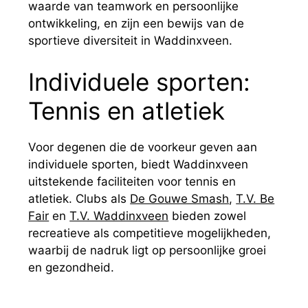
waarde van teamwork en persoonlijke
ontwikkeling, en zijn een bewijs van de
sportieve diversiteit in Waddinxveen.
Individuele sporten:
Tennis en atletiek
Voor degenen die de voorkeur geven aan
individuele sporten, biedt Waddinxveen
uitstekende faciliteiten voor tennis en
atletiek. Clubs als
De Gouwe Smash
,
T.V. Be
Fair
en
T.V. Waddinxveen
bieden zowel
recreatieve als competitieve mogelijkheden,
waarbij de nadruk ligt op persoonlijke groei
en gezondheid.