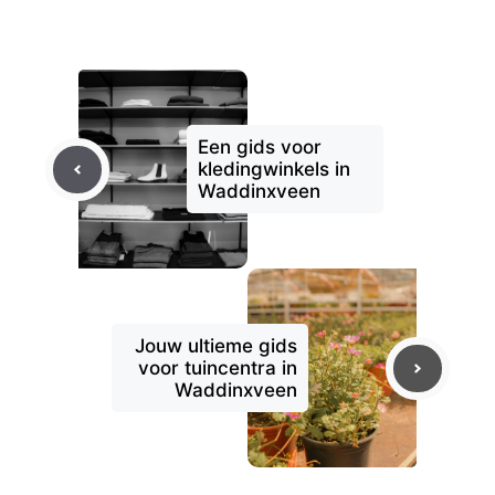
Een gids voor
kledingwinkels in
Waddinxveen
Jouw ultieme gids
voor tuincentra in
Waddinxveen