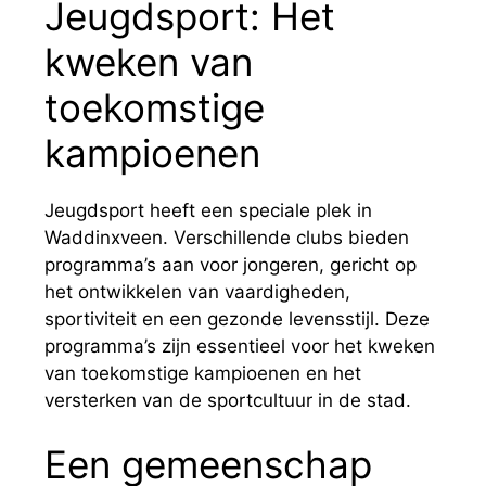
Jeugdsport: Het
kweken van
toekomstige
kampioenen
Jeugdsport heeft een speciale plek in
Waddinxveen. Verschillende clubs bieden
programma’s aan voor jongeren, gericht op
het ontwikkelen van vaardigheden,
sportiviteit en een gezonde levensstijl. Deze
programma’s zijn essentieel voor het kweken
van toekomstige kampioenen en het
versterken van de sportcultuur in de stad.
Een gemeenschap