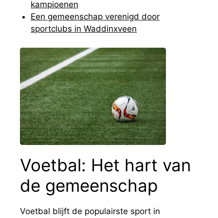
kampioenen
Een gemeenschap verenigd door
sportclubs in Waddinxveen
Voetbal: Het hart van
de gemeenschap
Voetbal blijft de populairste sport in