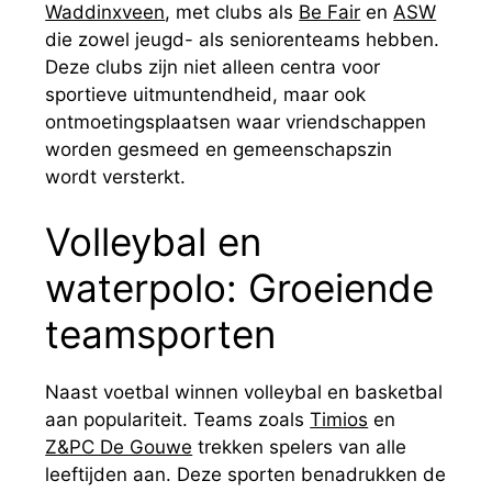
Waddinxveen
, met clubs als
Be Fair
en
ASW
die zowel jeugd- als seniorenteams hebben.
Deze clubs zijn niet alleen centra voor
sportieve uitmuntendheid, maar ook
ontmoetingsplaatsen waar vriendschappen
worden gesmeed en gemeenschapszin
wordt versterkt.
Volleybal en
waterpolo: Groeiende
teamsporten
Naast voetbal winnen volleybal en basketbal
aan populariteit. Teams zoals
Timios
en
Z&PC De Gouwe
trekken spelers van alle
leeftijden aan. Deze sporten benadrukken de