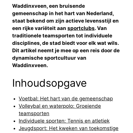
Waddinxveen, een bruisende
gemeenschap in het hart van Nederland,
staat bekend om zijn actieve levensstijl en
een rijke variëteit aan
sportclubs
. Van
traditionele teamsporten tot individuele
disciplines, de stad biedt voor elk wat wils.
Dit artikel neemt je mee op een reis door de
dynamische sportcultuur van
Waddinxveen.
Inhoudsopgave
Voetbal: Het hart van de gemeenschap
Volleybal en waterpolo: Groeiende
teamsporten
Individuele sporten: Tennis en atletiek
Jeugdsport: Het kweken van toekomstige