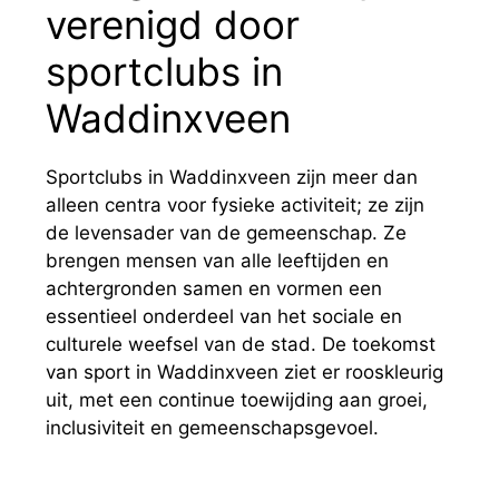
verenigd door
sportclubs in
Waddinxveen
Sportclubs in Waddinxveen zijn meer dan
alleen centra voor fysieke activiteit; ze zijn
de levensader van de gemeenschap. Ze
brengen mensen van alle leeftijden en
achtergronden samen en vormen een
essentieel onderdeel van het sociale en
culturele weefsel van de stad. De toekomst
van sport in Waddinxveen ziet er rooskleurig
uit, met een continue toewijding aan groei,
inclusiviteit en gemeenschapsgevoel.