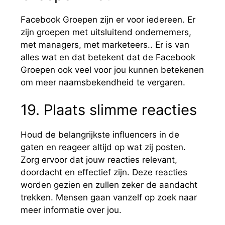
Facebook Groepen zijn er voor iedereen. Er
zijn groepen met uitsluitend ondernemers,
met managers, met marketeers.. Er is van
alles wat en dat betekent dat de Facebook
Groepen ook veel voor jou kunnen betekenen
om meer naamsbekendheid te vergaren.
19. Plaats slimme reacties
Houd de belangrijkste influencers in de
gaten en reageer altijd op wat zij posten.
Zorg ervoor dat jouw reacties relevant,
doordacht en effectief zijn. Deze reacties
worden gezien en zullen zeker de aandacht
trekken. Mensen gaan vanzelf op zoek naar
meer informatie over jou.