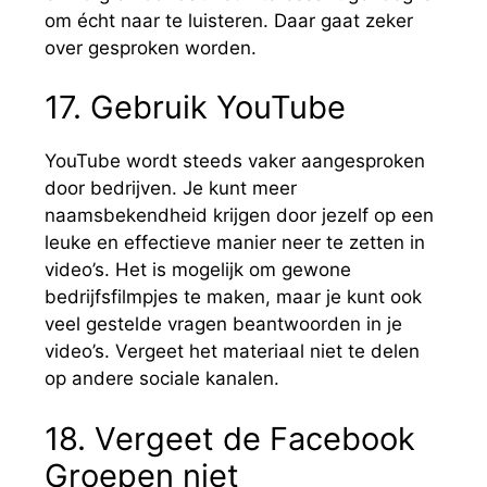
om écht naar te luisteren. Daar gaat zeker
over gesproken worden.
17. Gebruik YouTube
YouTube wordt steeds vaker aangesproken
door bedrijven. Je kunt meer
naamsbekendheid krijgen door jezelf op een
leuke en effectieve manier neer te zetten in
video’s. Het is mogelijk om gewone
bedrijfsfilmpjes te maken, maar je kunt ook
veel gestelde vragen beantwoorden in je
video’s. Vergeet het materiaal niet te delen
op andere sociale kanalen.
18. Vergeet de Facebook
Groepen niet