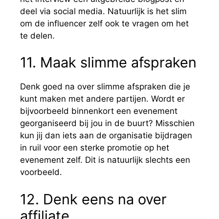
deel via social media. Natuurlijk is het slim
om de influencer zelf ook te vragen om het
te delen.
11. Maak slimme afspraken
Denk goed na over slimme afspraken die je
kunt maken met andere partijen. Wordt er
bijvoorbeeld binnenkort een evenement
georganiseerd bij jou in de buurt? Misschien
kun jij dan iets aan de organisatie bijdragen
in ruil voor een sterke promotie op het
evenement zelf. Dit is natuurlijk slechts een
voorbeeld.
12. Denk eens na over
affiliate