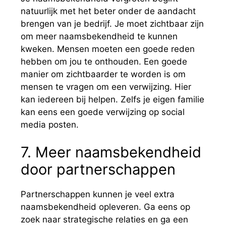
natuurlijk met het beter onder de aandacht
brengen van je bedrijf. Je moet zichtbaar zijn
om meer naamsbekendheid te kunnen
kweken. Mensen moeten een goede reden
hebben om jou te onthouden. Een goede
manier om zichtbaarder te worden is om
mensen te vragen om een verwijzing. Hier
kan iedereen bij helpen. Zelfs je eigen familie
kan eens een goede verwijzing op social
media posten.
7. Meer naamsbekendheid
door partnerschappen
Partnerschappen kunnen je veel extra
naamsbekendheid opleveren. Ga eens op
zoek naar strategische relaties en ga een