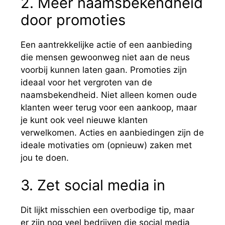
2. Meer naamsbekendheid
door promoties
Een aantrekkelijke actie of een aanbieding
die mensen gewoonweg niet aan de neus
voorbij kunnen laten gaan. Promoties zijn
ideaal voor het vergroten van de
naamsbekendheid. Niet alleen komen oude
klanten weer terug voor een aankoop, maar
je kunt ook veel nieuwe klanten
verwelkomen. Acties en aanbiedingen zijn de
ideale motivaties om (opnieuw) zaken met
jou te doen.
3. Zet social media in
Dit lijkt misschien een overbodige tip, maar
er zijn nog veel bedrijven die social media