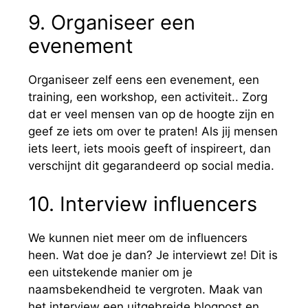
9. Organiseer een
evenement
Organiseer zelf eens een evenement, een
training, een workshop, een activiteit.. Zorg
dat er veel mensen van op de hoogte zijn en
geef ze iets om over te praten! Als jij mensen
iets leert, iets moois geeft of inspireert, dan
verschijnt dit gegarandeerd op social media.
10. Interview influencers
We kunnen niet meer om de influencers
heen. Wat doe je dan? Je interviewt ze! Dit is
een uitstekende manier om je
naamsbekendheid te vergroten. Maak van
het interview een uitgebreide blogpost en