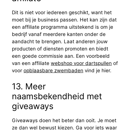
Dit is niet voor iedereen geschikt, want het
moet bij je business passen. Het kan zijn dat
een affiliate programma uitstekend is om je
bedrijf vanaf meerdere kanten onder de
aandacht te brengen. Laat anderen jouw
producten of diensten promoten en biedt
een goede commissie aan.
Een voorbeeld
van een affiliate
webshop voor dartspullen
of
voor
opblaasbare zwembaden
vind je hier.
13. Meer
naamsbekendheid met
giveaways
Giveaways doen het beter dan ooit. Je moet
ze dan wel bewust kiezen. Ga voor iets waar