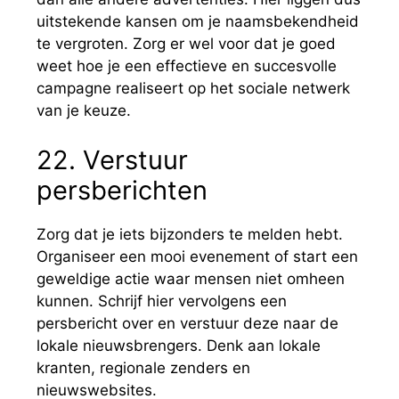
uitstekende kansen om je naamsbekendheid
te vergroten. Zorg er wel voor dat je goed
weet hoe je een effectieve en succesvolle
campagne realiseert op het sociale netwerk
van je keuze.
22. Verstuur
persberichten
Zorg dat je iets bijzonders te melden hebt.
Organiseer een mooi evenement of start een
geweldige actie waar mensen niet omheen
kunnen. Schrijf hier vervolgens een
persbericht over en verstuur deze naar de
lokale nieuwsbrengers. Denk aan lokale
kranten, regionale zenders en
nieuwswebsites.