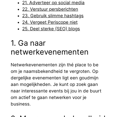
21. Adverteer op social media
22. Verstuur persberichten
23. Gebruik slimme hashtags
24. Vergeet Periscope niet
25. Deel sterke (SEO) blogs
1. Ga naar
netwerkevenementen
Netwerkevenementen zijn thé place to be
om je naamsbekendheid te vergroten. Op
dergelijke evenementen ligt een goudmijn
aan mogelijkheden. Je kunt op zoek gaan
naar interessante events bij jou in de buurt
om actief te gaan netwerken voor je
business.