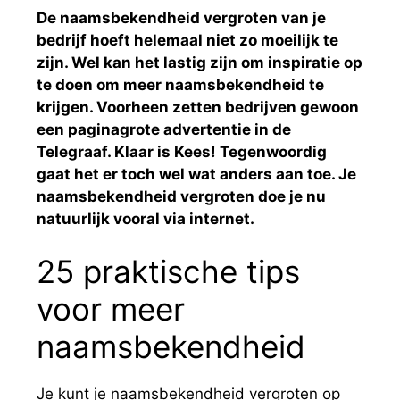
De naamsbekendheid vergroten van je
bedrijf hoeft helemaal niet zo moeilijk te
zijn. Wel kan het lastig zijn om inspiratie op
te doen om meer naamsbekendheid te
krijgen. Voorheen zetten bedrijven gewoon
een paginagrote advertentie in de
Telegraaf. Klaar is Kees! Tegenwoordig
gaat het er toch wel wat anders aan toe. Je
naamsbekendheid vergroten doe je nu
natuurlijk vooral via internet.
25 praktische tips
voor meer
naamsbekendheid
Je kunt je naamsbekendheid vergroten op