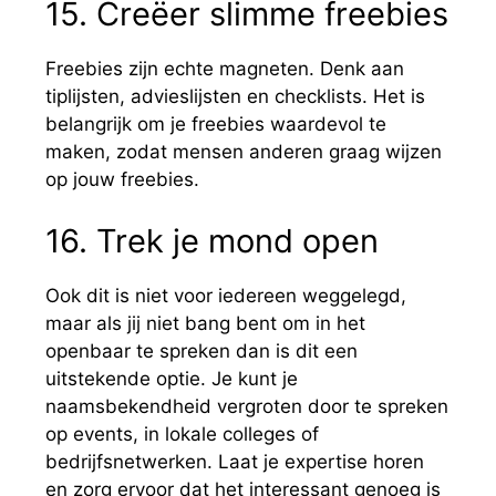
15. Creëer slimme freebies
Freebies zijn echte magneten. Denk aan
tiplijsten, advieslijsten en checklists. Het is
belangrijk om je freebies waardevol te
maken, zodat mensen anderen graag wijzen
op jouw freebies.
16. Trek je mond open
Ook dit is niet voor iedereen weggelegd,
maar als jij niet bang bent om in het
openbaar te spreken dan is dit een
uitstekende optie. Je kunt je
naamsbekendheid vergroten door te spreken
op events, in lokale colleges of
bedrijfsnetwerken. Laat je expertise horen
en zorg ervoor dat het interessant genoeg is