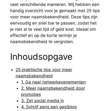
veel verschillende manieren. Wij hebben een
handig overzicht voor je gemaakt met 25 tips
voor meer naamsbekendheid. Deze tips zijn
eenvoudig en snel toe te passen, zodat het
je niet al te veel tijd of geld kost. Ideaal om
effectief en op de korte termijn je
naamsbekendheid te vergroten.
Inhoudsopgave
25 praktische tips voor meer
naamsbekendheid
1. Ga naar netwerkevenementen
2. Meer naamsbekendheid door
promoties
3. Zet social media in
4. Schrijf eens een gastblog