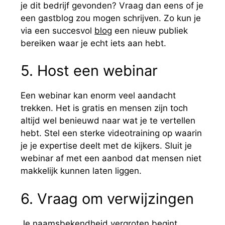
je dit bedrijf gevonden? Vraag dan eens of je
een gastblog zou mogen schrijven. Zo kun je
via een succesvol
blog
een nieuw publiek
bereiken waar je echt iets aan hebt.
5. Host een webinar
Een webinar kan enorm veel aandacht
trekken. Het is gratis en mensen zijn toch
altijd wel benieuwd naar wat je te vertellen
hebt. Stel een sterke videotraining op waarin
je je expertise deelt met de kijkers. Sluit je
webinar af met een aanbod dat mensen niet
makkelijk kunnen laten liggen.
6. Vraag om verwijzingen
Je naamsbekendheid vergroten begint