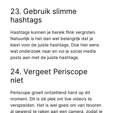
23. Gebruik slimme
hashtags
Hashtags kunnen je bereik flink vergroten.
Natuurlijk is het dan wel belangrijk dat je
kiest voor de juiste hashtags. Doe hier eens
wat onderzoek naar en vul je social media
posts aan met de juiste hashtags.
24. Vergeet Periscope
niet
Periscope groeit ontzettend hard op dit
moment. Dit is dé plek om live video’s te
verspreiden. Het is wel goed om van tevoren
al gewend te raken aan een camera, zodat je