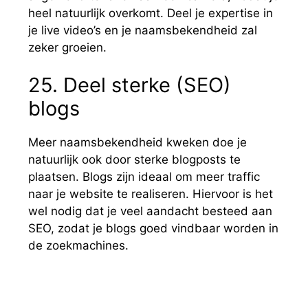
heel natuurlijk overkomt. Deel je expertise in
je live video’s en je naamsbekendheid zal
zeker groeien.
25. Deel sterke (SEO)
blogs
Meer naamsbekendheid kweken doe je
natuurlijk ook door sterke blogposts te
plaatsen. Blogs zijn ideaal om meer traffic
naar je website te realiseren. Hiervoor is het
wel nodig dat je veel aandacht besteed aan
SEO, zodat je blogs goed vindbaar worden in
de zoekmachines.