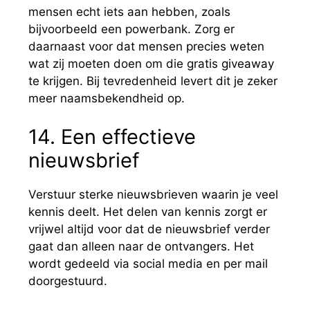
mensen echt iets aan hebben, zoals
bijvoorbeeld een powerbank. Zorg er
daarnaast voor dat mensen precies weten
wat zij moeten doen om die gratis giveaway
te krijgen. Bij tevredenheid levert dit je zeker
meer naamsbekendheid op.
14. Een effectieve
nieuwsbrief
Verstuur sterke nieuwsbrieven waarin je veel
kennis deelt. Het delen van kennis zorgt er
vrijwel altijd voor dat de nieuwsbrief verder
gaat dan alleen naar de ontvangers. Het
wordt gedeeld via social media en per mail
doorgestuurd.