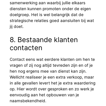
samenwerking aan waarbij jullie elkaars
diensten kunnen promoten onder de eigen
doelgroep. Het is wel belangrijk dat de
strategische relaties goed aansluiten bij wat
jij doet.
8. Bestaande klanten
contacten
Contact eens wat eerdere klanten om hen te
vragen of zij nog altijd tevreden zijn en of je
hen nog ergens mee van dienst kan zijn.
Wellicht realiseer je een extra verkoop, maar
in alle gevallen levert het je extra waardering
op. Hier wordt over gesproken en zo werk je
eenvoudig aan het opbouwen van je
naamsbekendheid.