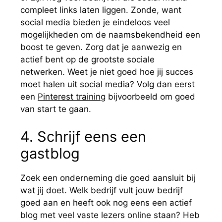
compleet links laten liggen. Zonde, want
social media bieden je eindeloos veel
mogelijkheden om de naamsbekendheid een
boost te geven. Zorg dat je aanwezig en
actief bent op de grootste sociale
netwerken. Weet je niet goed hoe jij succes
moet halen uit social media? Volg dan eerst
een
Pinterest training
bijvoorbeeld om goed
van start te gaan.
4. Schrijf eens een
gastblog
Zoek een onderneming die goed aansluit bij
wat jij doet. Welk bedrijf vult jouw bedrijf
goed aan en heeft ook nog eens een actief
blog met veel vaste lezers online staan? Heb