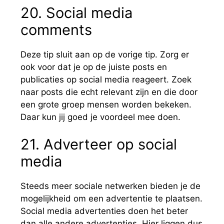
20. Social media
comments
Deze tip sluit aan op de vorige tip. Zorg er
ook voor dat je op de juiste posts en
publicaties op social media reageert. Zoek
naar posts die echt relevant zijn en die door
een grote groep mensen worden bekeken.
Daar kun jij goed je voordeel mee doen.
21. Adverteer op social
media
Steeds meer sociale netwerken bieden je de
mogelijkheid om een advertentie te plaatsen.
Social media advertenties doen het beter
dan alle andere advertenties. Hier liggen dus