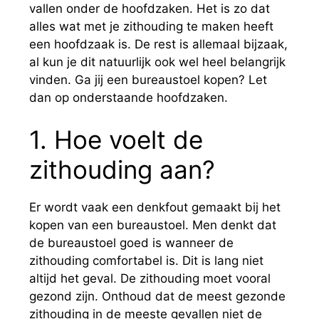
vallen onder de hoofdzaken. Het is zo dat
alles wat met je zithouding te maken heeft
een hoofdzaak is. De rest is allemaal bijzaak,
al kun je dit natuurlijk ook wel heel belangrijk
vinden. Ga jij een bureaustoel kopen? Let
dan op onderstaande hoofdzaken.
1. Hoe voelt de
zithouding aan?
Er wordt vaak een denkfout gemaakt bij het
kopen van een bureaustoel. Men denkt dat
de bureaustoel goed is wanneer de
zithouding comfortabel is. Dit is lang niet
altijd het geval. De zithouding moet vooral
gezond zijn. Onthoud dat de meest gezonde
zithouding in de meeste gevallen niet de