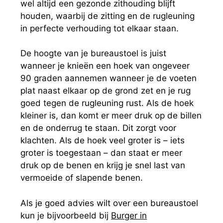
wel altijd een gezonde zithouding blijft
houden, waarbij de zitting en de rugleuning
in perfecte verhouding tot elkaar staan.
De hoogte van je bureaustoel is juist
wanneer je knieën een hoek van ongeveer
90 graden aannemen wanneer je de voeten
plat naast elkaar op de grond zet en je rug
goed tegen de rugleuning rust. Als de hoek
kleiner is, dan komt er meer druk op de billen
en de onderrug te staan. Dit zorgt voor
klachten. Als de hoek veel groter is – iets
groter is toegestaan – dan staat er meer
druk op de benen en krijg je snel last van
vermoeide of slapende benen.
Als je goed advies wilt over een bureaustoel
kun je bijvoorbeeld bij
Burger in