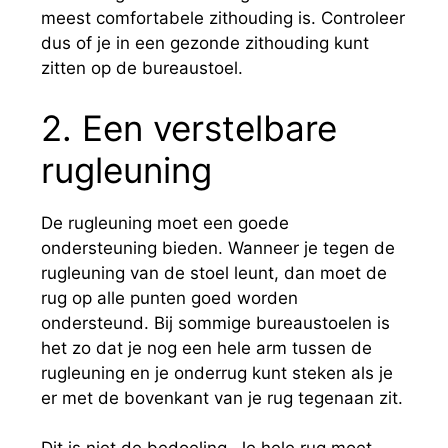
meest comfortabele zithouding is. Controleer
dus of je in een gezonde zithouding kunt
zitten op de bureaustoel.
2. Een verstelbare
rugleuning
De rugleuning moet een goede
ondersteuning bieden. Wanneer je tegen de
rugleuning van de stoel leunt, dan moet de
rug op alle punten goed worden
ondersteund. Bij sommige bureaustoelen is
het zo dat je nog een hele arm tussen de
rugleuning en je onderrug kunt steken als je
er met de bovenkant van je rug tegenaan zit.