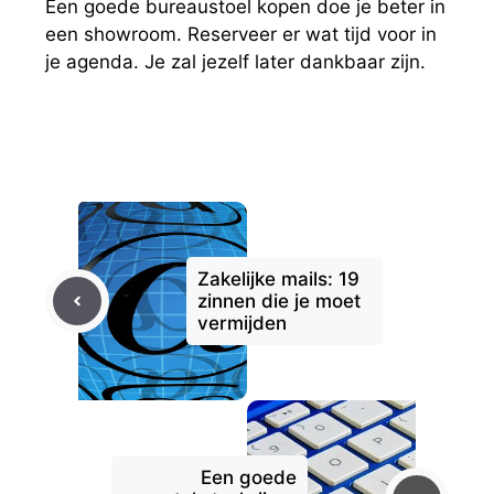
Een goede bureaustoel kopen doe je beter in
een showroom. Reserveer er wat tijd voor in
je agenda. Je zal jezelf later dankbaar zijn.
Zakelijke mails: 19
zinnen die je moet
vermijden
Een goede