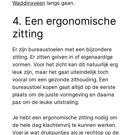
Waddinxveen
langs gaan.
4. Een ergonomische
zitting
Er zijn bureaustoelen met een bijzondere
zitting. Er zitten golven in of eigenaardige
vormen. Voor het zicht kan dit natuurlijk erg
leuk zijn, maar het gaat uiteindelijk toch
vooral om een gezonde zithouding. Een
bureaustoel kopen gaat altijd op de eerste
plaats om de juiste vormgeving en daarna
pas om de leuke uitstraling.
Je hebt een ergonomische zitting nodig om
de hele dag klachtenvrij te kunnen werken.
Voel je wat drukpuntjes als je rechtop op de