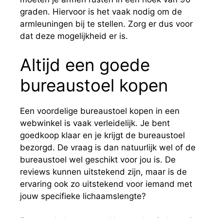
graden. Hiervoor is het vaak nodig om de
armleuningen bij te stellen. Zorg er dus voor
dat deze mogelijkheid er is.
Altijd een goede
bureaustoel kopen
Een voordelige bureaustoel kopen in een
webwinkel is vaak verleidelijk. Je bent
goedkoop klaar en je krijgt de bureaustoel
bezorgd. De vraag is dan natuurlijk wel of de
bureaustoel wel geschikt voor jou is. De
reviews kunnen uitstekend zijn, maar is de
ervaring ook zo uitstekend voor iemand met
jouw specifieke lichaamslengte?