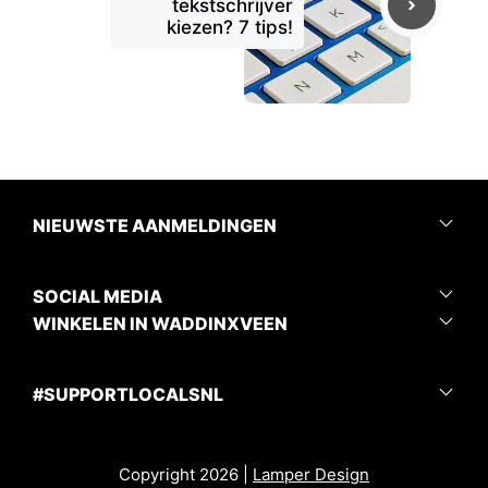
tekstschrijver
kiezen? 7 tips!
NIEUWSTE AANMELDINGEN
SOCIAL MEDIA
WINKELEN IN WADDINXVEEN
#SUPPORTLOCALSNL
Copyright 2026 |
Lamper Design