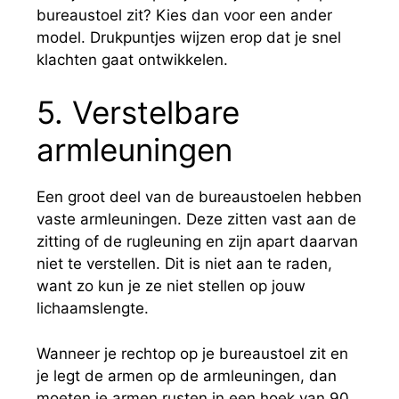
bureaustoel zit? Kies dan voor een ander
model. Drukpuntjes wijzen erop dat je snel
klachten gaat ontwikkelen.
5. Verstelbare
armleuningen
Een groot deel van de bureaustoelen hebben
vaste armleuningen. Deze zitten vast aan de
zitting of de rugleuning en zijn apart daarvan
niet te verstellen. Dit is niet aan te raden,
want zo kun je ze niet stellen op jouw
lichaamslengte.
Wanneer je rechtop op je bureaustoel zit en
je legt de armen op de armleuningen, dan
moeten je armen rusten in een hoek van 90