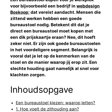
voor bijvoorbeeld een bedrijf in
webdesign
Boskoop
; dat vereist aandacht. Mensen die
zittend werken hebben een goede
bureaustoel nodig. Betekent dit dat je
direct een bureaustoel moet kopen met
een dik prijskaartje eraan? Nee, dit hoeft
zeker niet. Er zijn ook goede bureaustoelen
in het voordeligere segment. Belangrijk is
vooral dat je let op de kenmerken van de
stoel en de manier waarop jij erop zit. Een
slechte houding gaat namelijk al snel voor
klachten zorgen.
Inhoudsopgave
Een bureaustoel kiezen: waarop letten?
1. Hoe voelt de zithouding aan?