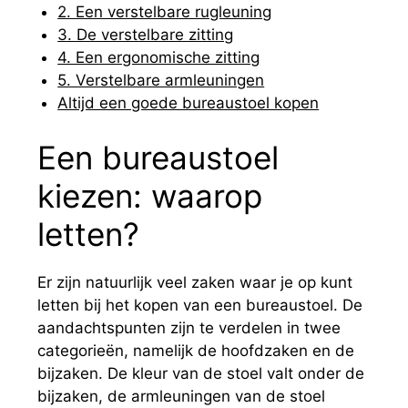
2. Een verstelbare rugleuning
3. De verstelbare zitting
4. Een ergonomische zitting
5. Verstelbare armleuningen
Altijd een goede bureaustoel kopen
Een bureaustoel
kiezen: waarop
letten?
Er zijn natuurlijk veel zaken waar je op kunt
letten bij het kopen van een bureaustoel. De
aandachtspunten zijn te verdelen in twee
categorieën, namelijk de hoofdzaken en de
bijzaken. De kleur van de stoel valt onder de
bijzaken, de armleuningen van de stoel