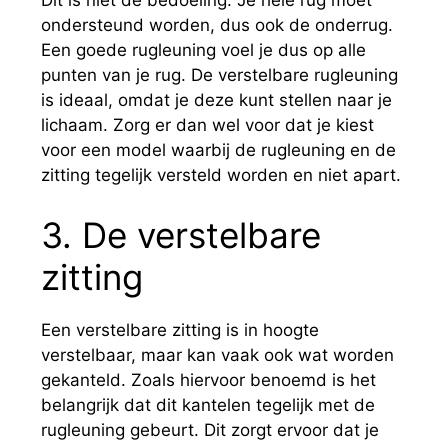
Dit is niet de bedoeling. Je hele rug moet
ondersteund worden, dus ook de onderrug.
Een goede rugleuning voel je dus op alle
punten van je rug. De verstelbare rugleuning
is ideaal, omdat je deze kunt stellen naar je
lichaam. Zorg er dan wel voor dat je kiest
voor een model waarbij de rugleuning en de
zitting tegelijk versteld worden en niet apart.
3. De verstelbare
zitting
Een verstelbare zitting is in hoogte
verstelbaar, maar kan vaak ook wat worden
gekanteld. Zoals hiervoor benoemd is het
belangrijk dat dit kantelen tegelijk met de
rugleuning gebeurt. Dit zorgt ervoor dat je