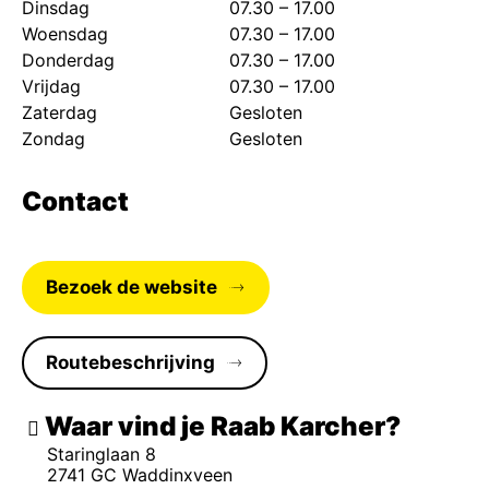
Dinsdag
07.30 – 17.00
Woensdag
07.30 – 17.00
Donderdag
07.30 – 17.00
Vrijdag
07.30 – 17.00
Zaterdag
Gesloten
Zondag
Gesloten
Contact
Bezoek de website
Routebeschrijving
Waar vind je Raab Karcher
Staringlaan 8
2741 GC Waddinxveen