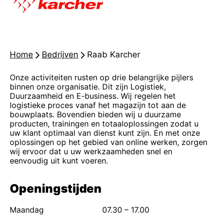
Home
-
Bedrijven
-
Raab Karcher
Onze activiteiten rusten op drie belangrijke pijlers
binnen onze organisatie. Dit zijn Logistiek,
Duurzaamheid en E-business. Wij regelen het
logistieke proces vanaf het magazijn tot aan de
bouwplaats. Bovendien bieden wij u duurzame
producten, trainingen en totaaloplossingen zodat u
uw klant optimaal van dienst kunt zijn. En met onze
oplossingen op het gebied van online werken, zorgen
wij ervoor dat u uw werkzaamheden snel en
eenvoudig uit kunt voeren.
Openingstijden
Maandag
07.30 – 17.00