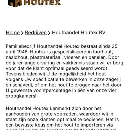
Home
-
Bedrijven
-
Houthandel Houtex BV
Familiebedrijf Houthandel Houtex bestaat sinds 25
april 1946. Houtex is gespecialiseerd in loofhout,
naaldhout, plaatmateriaal, vloeren en panelen. Door
de jarenlange ervaring en vakkennis staan wij er borg
voor dat de klant optimaal geadviseerd wordt!
Tevens bieden wij U de mogelijkheid het hout
volgens Uw specificatie te bewerken in onze zagerij
en schaverij, of om het hout te drogen naar het door
U gewenste vochtpercentage in één van onze vier
droogkamers!
Houthandel Houtex kenmerkt zich door het
aanhouden van grote voorraden, waardoor wij in
staat zijn onze klanten optimaal te bedienen. Het is
een bewuste keus om het hout te importeren via