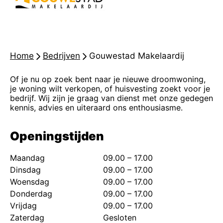
Home
-
Bedrijven
-
Gouwestad Makelaardij
Of je nu op zoek bent naar je nieuwe droomwoning,
je woning wilt verkopen, of huisvesting zoekt voor je
bedrijf. Wij zijn je graag van dienst met onze gedegen
kennis, advies en uiteraard ons enthousiasme.
Openingstijden
Maandag
09.00 – 17.00
Dinsdag
09.00 – 17.00
Woensdag
09.00 – 17.00
Donderdag
09.00 – 17.00
Vrijdag
09.00 – 17.00
Zaterdag
Gesloten