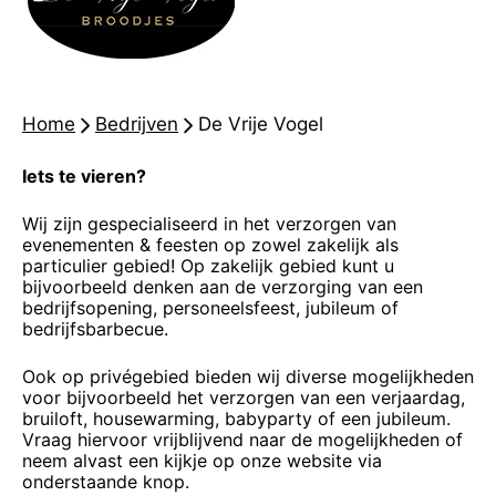
Home
-
Bedrijven
-
De Vrije Vogel
Iets te vieren?
Wij zijn gespecialiseerd in het verzorgen van
evenementen & feesten op zowel zakelijk als
particulier gebied! Op zakelijk gebied kunt u
bijvoorbeeld denken aan de verzorging van een
bedrijfsopening, personeelsfeest, jubileum of
bedrijfsbarbecue.
Ook op privégebied bieden wij diverse mogelijkheden
voor bijvoorbeeld het verzorgen van een verjaardag,
bruiloft, housewarming, babyparty of een jubileum.
Vraag hiervoor vrijblijvend naar de mogelijkheden of
neem alvast een kijkje op onze website via
onderstaande knop.