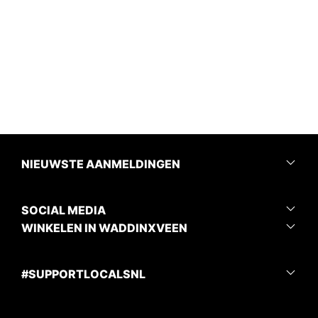
NIEUWSTE AANMELDINGEN
SOCIAL MEDIA
WINKELEN IN WADDINXVEEN
#SUPPORTLOCALSNL