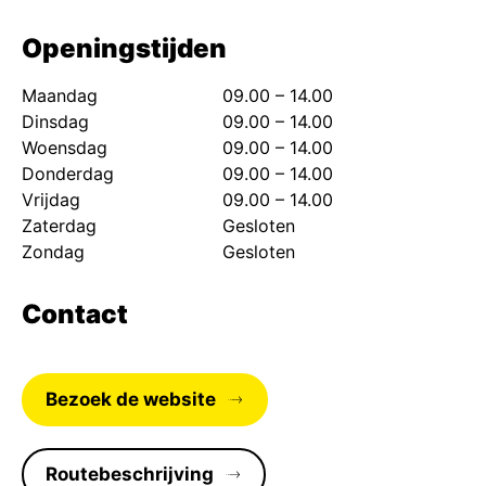
Openingstijden
Maandag
09.00 – 14.00
Dinsdag
09.00 – 14.00
Woensdag
09.00 – 14.00
Donderdag
09.00 – 14.00
Vrijdag
09.00 – 14.00
Zaterdag
Gesloten
Zondag
Gesloten
Contact
Bezoek de website
Routebeschrijving